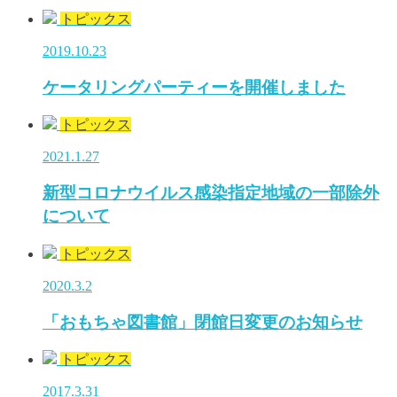
トピックス
2019.10.23
ケータリングパーティーを開催しました
トピックス
2021.1.27
新型コロナウイルス感染指定地域の一部除外
について
トピックス
2020.3.2
「おもちゃ図書館」閉館日変更のお知らせ
トピックス
2017.3.31