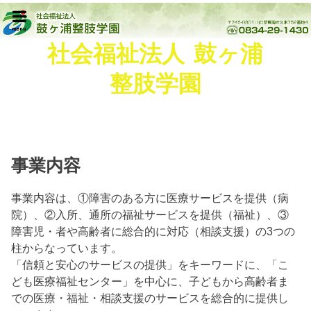
menu
社会福祉法人 鼓ヶ浦
整肢学園
事業内容
事業内容は、①障害のある方に医療サービスを提供（病
院）、②入所、通所の福祉サービスを提供（福祉）、③
障害児・者や高齢者に総合的に対応（相談支援）の3つの
柱からなっています。
「信頼と安心のサービスの提供」をキーワードに、「こ
ども医療福祉センター」を中心に、子どもから高齢者ま
での医療・福祉・相談支援のサービスを総合的に提供し