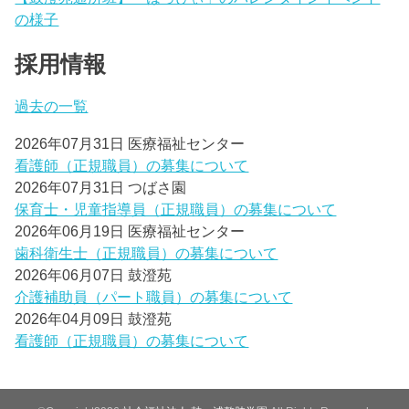
の様子
採用情報
過去の一覧
2026年07月31日
医療福祉センター
看護師（正規職員）の募集について
2026年07月31日
つばさ園
保育士・児童指導員（正規職員）の募集について
2026年06月19日
医療福祉センター
歯科衛生士（正規職員）の募集について
2026年06月07日
鼓澄苑
介護補助員（パート職員）の募集について
2026年04月09日
鼓澄苑
看護師（正規職員）の募集について