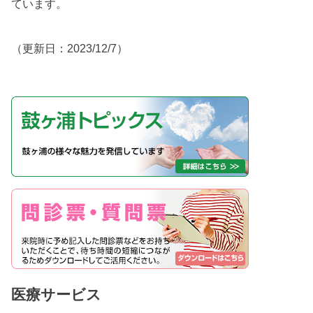
ています。
（更新日：2023/12/7）
医療サービス