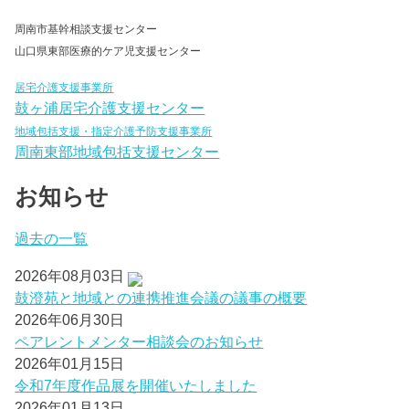
周南市基幹相談支援センター
山口県東部医療的ケア児支援センター
居宅介護支援事業所
鼓ヶ浦居宅介護支援センター
地域包括支援・指定介護予防支援事業所
周南東部地域包括支援センター
お知らせ
過去の一覧
2026年08月03日
鼓澄苑と地域との連携推進会議の議事の概要
2026年06月30日
ペアレントメンター相談会のお知らせ
2026年01月15日
令和7年度作品展を開催いたしました
2026年01月13日