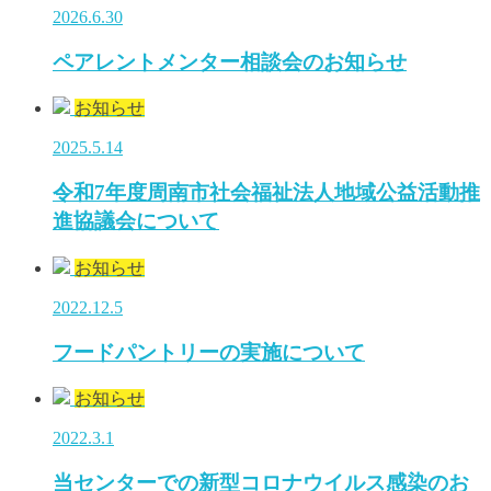
2026.6.30
ペアレントメンター相談会のお知らせ
お知らせ
2025.5.14
令和7年度周南市社会福祉法人地域公益活動推
進協議会について
お知らせ
2022.12.5
フードパントリーの実施について
お知らせ
2022.3.1
当センターでの新型コロナウイルス感染のお