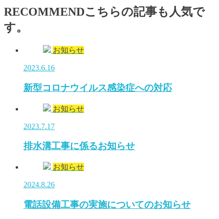
RECOMMEND
こちらの記事も人気で
す。
お知らせ
2023.6.16
新型コロナウイルス感染症への対応
お知らせ
2023.7.17
排水溝工事に係るお知らせ
お知らせ
2024.8.26
電話設備工事の実施についてのお知らせ