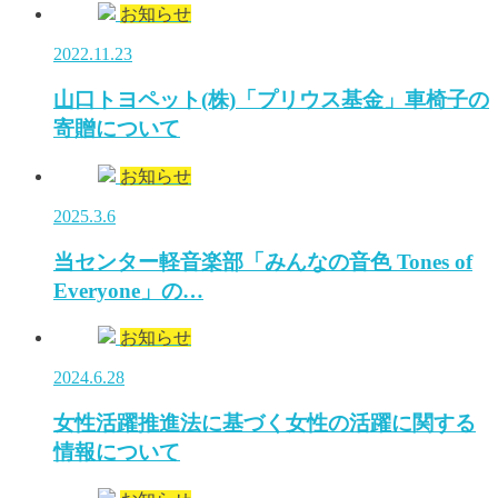
お知らせ
2022.11.23
山口トヨペット(株)「プリウス基金」車椅子の
寄贈について
お知らせ
2025.3.6
当センター軽音楽部「みんなの音色 Tones of
Everyone」の…
お知らせ
2024.6.28
女性活躍推進法に基づく女性の活躍に関する
情報について